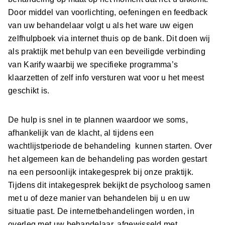
Door middel van voorlichting, oefeningen en feedback
van uw behandelaar volgt u als het ware uw eigen
zelfhulpboek via internet thuis op de bank. Dit doen wij
als praktijk met behulp van een beveiligde verbinding
van Karify waarbij we specifieke programma’s
klaarzetten of zelf info versturen wat voor u het meest
geschikt is.
De hulp is snel in te plannen waardoor we soms,
afhankelijk van de klacht, al tijdens een
wachtlijstperiode de behandeling kunnen starten. Over
het algemeen kan de behandeling pas worden gestart
na een persoonlijk intakegesprek bij onze praktijk.
Tijdens dit intakegesprek bekijkt de psycholoog samen
met u of deze manier van behandelen bij u en uw
situatie past. De internetbehandelingen worden, in
overleg met uw behandelaar, afgewisseld met