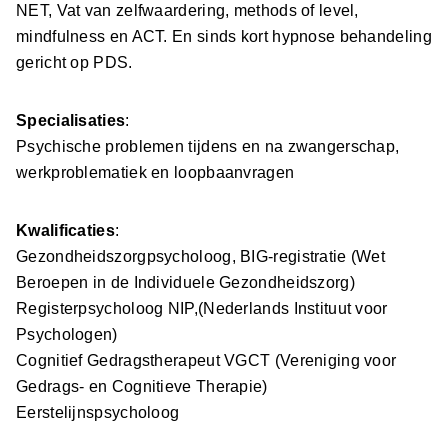
NET, Vat van zelfwaardering, methods of level,
mindfulness en ACT. En sinds kort hypnose behandeling
gericht op PDS.
Specialisaties
:
Psychische problemen tijdens en na zwangerschap,
werkproblematiek en loopbaanvragen
Kwalificaties
:
Gezondheidszorgpsycholoog, BIG-registratie (Wet
Beroepen in de Individuele Gezondheidszorg)
Registerpsycholoog NIP,(Nederlands Instituut voor
Psychologen)
Cognitief Gedragstherapeut VGCT (Vereniging voor
Gedrags- en Cognitieve Therapie)
Eerstelijnspsycholoog