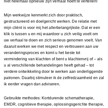
niet helemaal opnieuw zijn verhaal hoeft te vertellen!
Mijn werkwijze kenmerkt zich door praktisch,
gestructureerd en doelgericht werken. De relatie met
mijn cliënt is voor mij het allerbelangrijkste. Dat er een
klik is tussen u en mij waardoor u zich veilig voelt om
uw verhaal te doen en zich serieus genomen voelt. Van
daaruit werken we met respect en vertrouwen aan uw
veranderingsproces en komt u het beste tot
vermindering van klachten of bent u klachtenvrij of – als
u al verschillende behandelingen heeft gehad – tot
verdere ontwikkeling door te werken aan onderliggende
patronen. Daarbij stimuleer ik de zelfredzaamheid en zal
ik eerder vragen dan adviseren.
Gebruikte methodes: Kortdurende schematherapie,
EMDR, cognitieve therapie, oplossingsgerichte therapie,